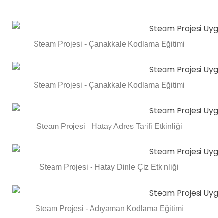
Steam Projesi - Çanakkale Kodlama Eğitimi
Steam Projesi - Çanakkale Kodlama Eğitimi
Steam Projesi - Hatay Adres Tarifi Etkinliği
Steam Projesi - Hatay Dinle Çiz Etkinliği
Steam Projesi - Adıyaman Kodlama Eğitimi