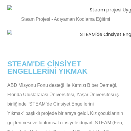
Steam Projesi - Adıyaman Kodlama Eğitimi
STEAM'DE CİNSİYET
ENGELLERİNİ YIKMAK
ABD Misyonu Fonu desteği ile Kırmızı Biber Derneği,
Florida Uluslararası
Üniversitesi, Yaşar Üniversitesi iş
birliğinde “STEAM’de Cinsiyet Engellerini
Yıkmak”
başlıklı projede bir araya geldi. Kız çocuklarının
güçlenmesi ve toplumsal cinsiyete duyarlı
STEAM (Fen,